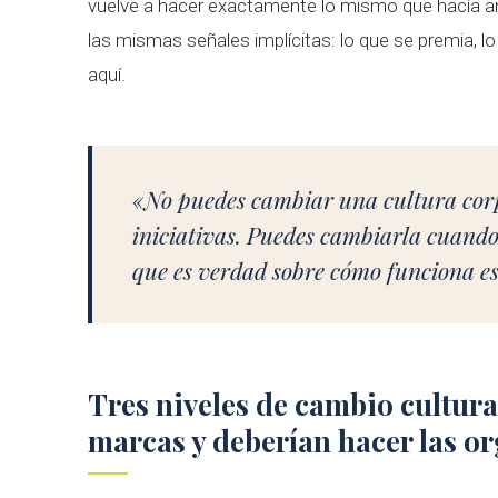
vuelve a hacer exactamente lo mismo que hacía an
las mismas señales implícitas: lo que se premia, lo
aquí.
«No puedes cambiar una cultura cor
iniciativas. Puedes cambiarla cuando
que es verdad sobre cómo funciona es
Tres niveles de cambio cultural
marcas y deberían hacer las o