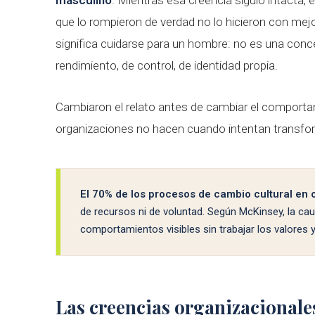
que lo rompieron de verdad no lo hicieron con mejo
significa cuidarse para un hombre: no es una conce
rendimiento, de control, de identidad propia.
Cambiaron el relato antes de cambiar el comporta
organizaciones no hacen cuando intentan transfor
El 70% de los procesos de cambio cultural en 
de recursos ni de voluntad. Según McKinsey, la cau
comportamientos visibles sin trabajar los valores 
Las creencias organizacional