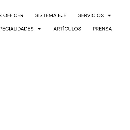
S OFFICER
SISTEMA EJE
SERVICIOS
PECIALIDADES
ARTÍCULOS
PRENSA