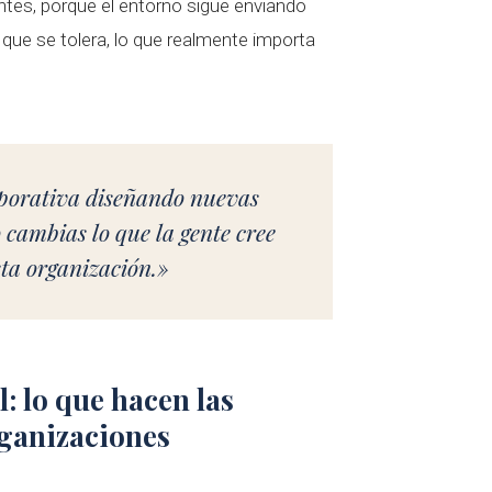
tes, porque el entorno sigue enviando
 que se tolera, lo que realmente importa
porativa diseñando nuevas
 cambias lo que la gente cree
ta organización.»
: lo que hacen las
rganizaciones