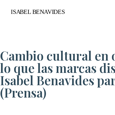
Cambio cultural en 
lo que las marcas di
Isabel Benavides par
(Prensa)