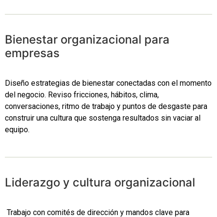
Bienestar organizacional para
empresas
Diseño estrategias de bienestar conectadas con el momento
del negocio. Reviso fricciones, hábitos, clima,
conversaciones, ritmo de trabajo y puntos de desgaste para
construir una cultura que sostenga resultados sin vaciar al
equipo.
Liderazgo y cultura organizacional
Trabajo con comités de dirección y mandos clave para