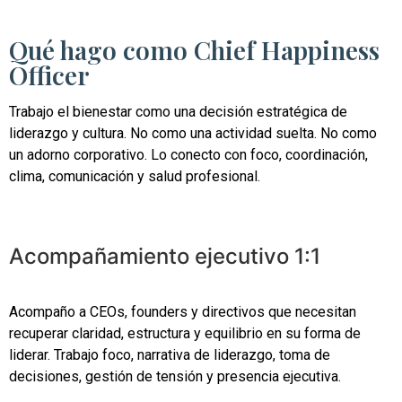
Qué hago como Chief Happiness
Officer
Trabajo el bienestar como una decisión estratégica de
liderazgo y cultura. No como una actividad suelta. No como
un adorno corporativo. Lo conecto con foco, coordinación,
clima, comunicación y salud profesional.
Acompañamiento ejecutivo 1:1
Acompaño a CEOs, founders y directivos que necesitan
recuperar claridad, estructura y equilibrio en su forma de
liderar. Trabajo foco, narrativa de liderazgo, toma de
decisiones, gestión de tensión y presencia ejecutiva.