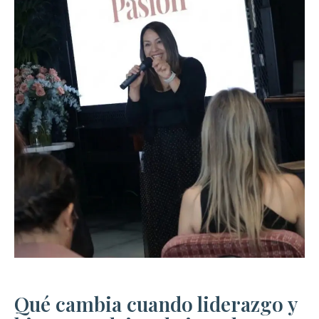
Qué cambia cuando liderazgo y