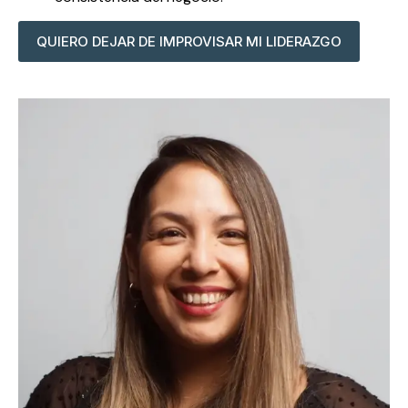
QUIERO DEJAR DE IMPROVISAR MI LIDERAZGO