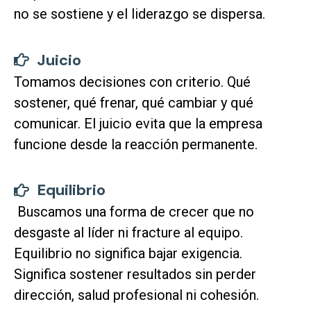
no se sostiene y el liderazgo se dispersa.
Juicio
Tomamos decisiones con criterio. Qué
sostener, qué frenar, qué cambiar y qué
comunicar. El juicio evita que la empresa
funcione desde la reacción permanente.
Equilibrio
Buscamos una forma de crecer que no
desgaste al líder ni fracture al equipo.
Equilibrio no significa bajar exigencia.
Significa sostener resultados sin perder
dirección, salud profesional ni cohesión.