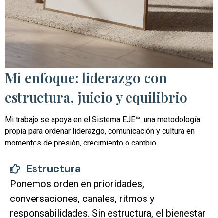
Mi enfoque: liderazgo con
estructura, juicio y equilibrio
Mi trabajo se apoya en el Sistema EJE™: una metodología
propia para ordenar liderazgo, comunicación y cultura en
momentos de presión, crecimiento o cambio.
Estructura
Ponemos orden en prioridades,
conversaciones, canales, ritmos y
responsabilidades. Sin estructura, el bienestar