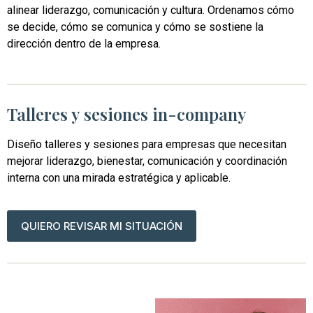
alinear liderazgo, comunicación y cultura. Ordenamos cómo
se decide, cómo se comunica y cómo se sostiene la
dirección dentro de la empresa.
Talleres y sesiones in-company
Diseño talleres y sesiones para empresas que necesitan
mejorar liderazgo, bienestar, comunicación y coordinación
interna con una mirada estratégica y aplicable.
QUIERO REVISAR MI SITUACIÓN