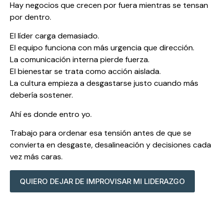
Hay negocios que crecen por fuera mientras se tensan
por dentro.
El líder carga demasiado.
El equipo funciona con más urgencia que dirección.
La comunicación interna pierde fuerza.
El bienestar se trata como acción aislada.
La cultura empieza a desgastarse justo cuando más
debería sostener.
Ahí es donde entro yo.
Trabajo para ordenar esa tensión antes de que se
convierta en desgaste, desalineación y decisiones cada
vez más caras.
QUIERO DEJAR DE IMPROVISAR MI LIDERAZGO