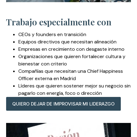
Trabajo especialmente con
CEOs y founders en transición
Equipos directivos que necesitan alineación
Empresas en crecimiento con desgaste interno
Organizaciones que quieren fortalecer cultura y
bienestar con criterio
Compañías que necesitan una Chief Happiness
Officer externa en Madrid
Líderes que quieren sostener mejor su negocio sin
pagarlo con energía, foco o dirección
QUIERO DEJAR DE IMPROVISAR MI LIDERAZGO