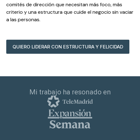
comités de dirección que necesitan más foco, más
criterio y una estructura que cuide el negocio sin vaciar
a las personas.
QUIERO LIDERAR CON ESTRUCTURA Y FELICIDAD
Mi trabajo ha resonado en