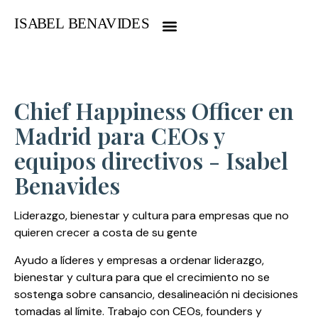
Chief Happiness Officer en
Madrid para CEOs y
equipos directivos - Isabel
Benavides
Liderazgo, bienestar y cultura para empresas que no
quieren crecer a costa de su gente
Ayudo a líderes y empresas a ordenar liderazgo,
bienestar y cultura para que el crecimiento no se
sostenga sobre cansancio, desalineación ni decisiones
tomadas al límite. Trabajo con CEOs, founders y