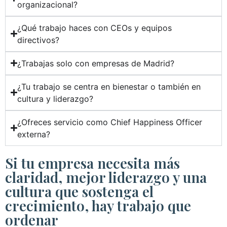
organizacional?
¿Qué trabajo haces con CEOs y equipos
directivos?
¿Trabajas solo con empresas de Madrid?
¿Tu trabajo se centra en bienestar o también en
cultura y liderazgo?
¿Ofreces servicio como Chief Happiness Officer
externa?
Si tu empresa necesita más
claridad, mejor liderazgo y una
cultura que sostenga el
crecimiento, hay trabajo que
ordenar