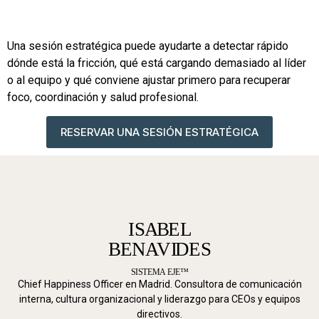
Una sesión estratégica puede ayudarte a detectar rápido
dónde está la fricción, qué está cargando demasiado al líder
o al equipo y qué conviene ajustar primero para recuperar
foco, coordinación y salud profesional.
RESERVAR UNA SESIÓN ESTRATÉGICA
Chief Happiness Officer en Madrid. Consultora de comunicación
interna, cultura organizacional y liderazgo para CEOs y equipos
directivos.