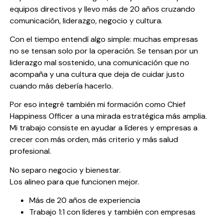
equipos directivos y llevo más de 20 años cruzando
comunicación, liderazgo, negocio y cultura.
Con el tiempo entendí algo simple: muchas empresas
no se tensan solo por la operación. Se tensan por un
liderazgo mal sostenido, una comunicación que no
acompaña y una cultura que deja de cuidar justo
cuando más debería hacerlo.
Por eso integré también mi formación como Chief
Happiness Officer a una mirada estratégica más amplia.
Mi trabajo consiste en ayudar a líderes y empresas a
crecer con más orden, más criterio y más salud
profesional.
No separo negocio y bienestar.
Los alineo para que funcionen mejor.
Más de 20 años de experiencia
Trabajo 1:1 con líderes y también con empresas