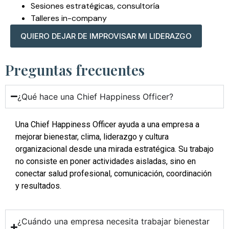
Sesiones estratégicas, consultoría
Talleres in-company
QUIERO DEJAR DE IMPROVISAR MI LIDERAZGO
Preguntas frecuentes
¿Qué hace una Chief Happiness Officer?
Una Chief Happiness Officer ayuda a una empresa a
mejorar bienestar, clima, liderazgo y cultura
organizacional desde una mirada estratégica. Su trabajo
no consiste en poner actividades aisladas, sino en
conectar salud profesional, comunicación, coordinación
y resultados.
¿Cuándo una empresa necesita trabajar bienestar