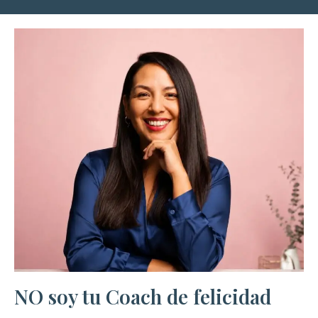
NO soy tu Coach de felicidad