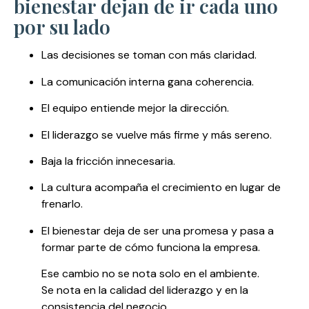
bienestar dejan de ir cada uno
por su lado
Las decisiones se toman con más claridad.
La comunicación interna gana coherencia.
El equipo entiende mejor la dirección.
El liderazgo se vuelve más firme y más sereno.
Baja la fricción innecesaria.
La cultura acompaña el crecimiento en lugar de
frenarlo.
El bienestar deja de ser una promesa y pasa a
formar parte de cómo funciona la empresa.
Ese cambio no se nota solo en el ambiente.
Se nota en la calidad del liderazgo y en la
consistencia del negocio.