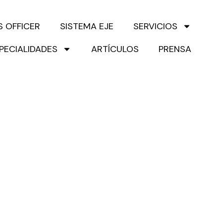
S OFFICER
SISTEMA EJE
SERVICIOS
PECIALIDADES
ARTÍCULOS
PRENSA