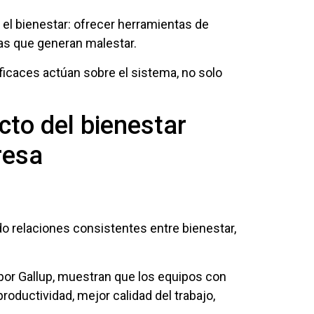
 el bienestar: ofrecer herramientas de
vas que generan malestar.
icaces actúan sobre el sistema, no solo
cto del bienestar
resa
 relaciones consistentes entre bienestar,
 por Gallup, muestran que los equipos con
ductividad, mejor calidad del trabajo,