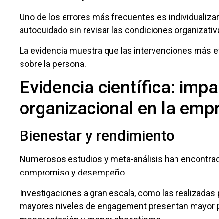
Uno de los errores más frecuentes es individualizar
autocuidado sin revisar las condiciones organizati
La evidencia muestra que las intervenciones más ef
sobre la persona.
Evidencia científica: impa
organizacional en la emp
Bienestar y rendimiento
Numerosos estudios y meta-análisis han encontrado
compromiso y desempeño.
Investigaciones a gran escala, como las realizadas
mayores niveles de engagement presentan mayor pro