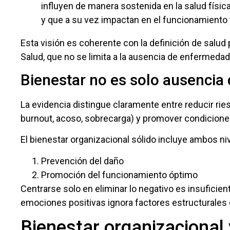
influyen de manera sostenida en la salud física
y que a su vez impactan en el funcionamiento y
Esta visión es coherente con la definición de salud
Salud, que no se limita a la ausencia de enfermedad,
Bienestar no es solo ausencia
La evidencia distingue claramente entre reducir rie
burnout, acoso, sobrecarga) y promover condicione
El bienestar organizacional sólido incluye ambos ni
Prevención del daño
Promoción del funcionamiento óptimo
Centrarse solo en eliminar lo negativo es insufici
emociones positivas ignora factores estructurales 
Bienestar organizacional 