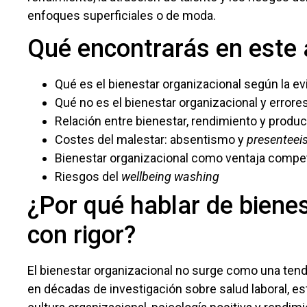
enfoques superficiales o de moda.
Qué encontrarás en este 
Qué es el bienestar organizacional según la evi
Qué no es el bienestar organizacional y errore
Relación entre bienestar, rendimiento y produc
Costes del malestar: absentismo y
presenteei
Bienestar organizacional como ventaja compet
Riesgos del
wellbeing washing
¿Por qué hablar de biene
con rigor?
El bienestar organizacional no surge como una tend
en décadas de investigación sobre salud laboral, es