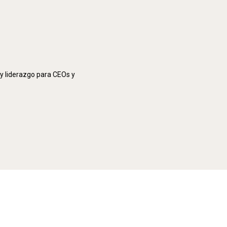
 y liderazgo para CEOs y