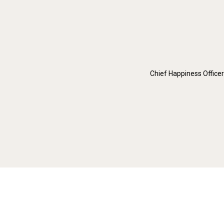
Chief Happiness Officer