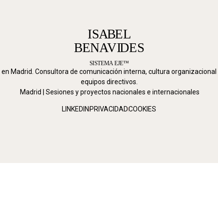
 en Madrid. Consultora de comunicación interna, cultura organizacional
equipos directivos.
Madrid | Sesiones y proyectos nacionales e internacionales
LINKEDIN
PRIVACIDAD
COOKIES