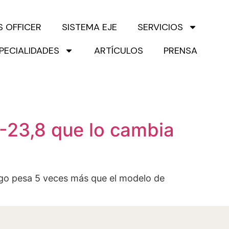
S OFFICER
SISTEMA EJE
SERVICIOS
PECIALIDADES
ARTÍCULOS
PRENSA
 -23,8 que lo cambia
zgo pesa 5 veces más que el modelo de