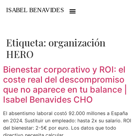
Etiqueta:
organización
HERO
Bienestar corporativo y ROI: el
coste real del descompromiso
que no aparece en tu balance |
Isabel Benavides CHO
El absentismo laboral costó 92.000 millones a España
en 2024. Sustituir un empleado: hasta 2x su salario. ROI
del bienestar: 2-5€ por euro. Los datos que todo
directivo necesita calcular.