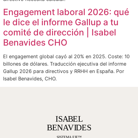
Engagement laboral 2026: qué
le dice el informe Gallup a tu
comité de dirección | Isabel
Benavides CHO
El engagement global cayó al 20% en 2025. Coste: 10
billones de dólares. Traducción ejecutiva del informe
Gallup 2026 para directivos y RRHH en España. Por
Isabel Benavides, CHO.